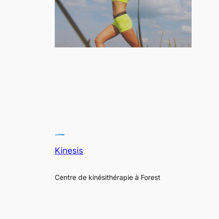
Kinesis
Centre de kinésithérapie à Forest