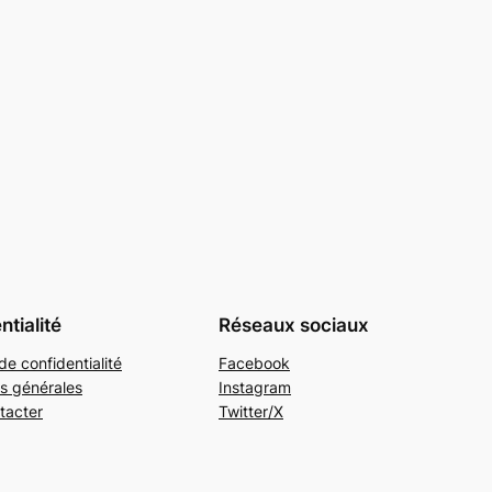
ntialité
Réseaux sociaux
de confidentialité
Facebook
s générales
Instagram
tacter
Twitter/X