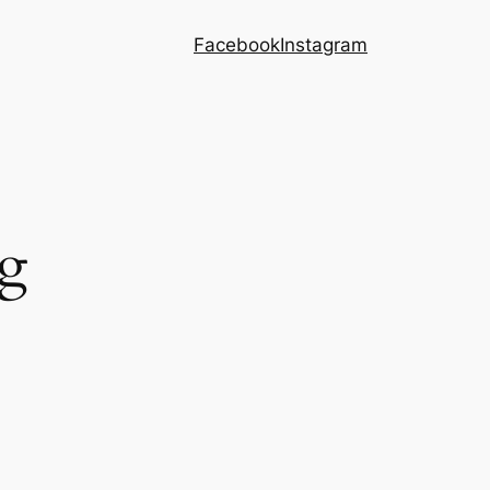
Facebook
Instagram
rg