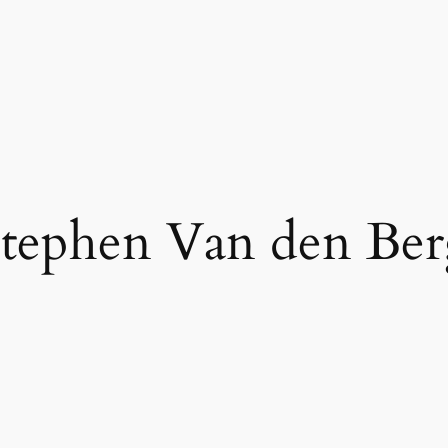
tephen Van den Be